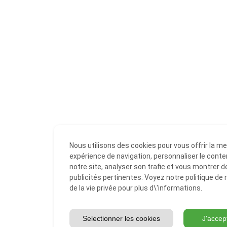
Nous utilisons des cookies pour vous offrir la me
expérience de navigation, personnaliser le cont
notre site, analyser son trafic et vous montrer d
publicités pertinentes. Voyez notre politique de
de la vie privée pour plus d\'informations.
Selectionner les cookies
J'accep