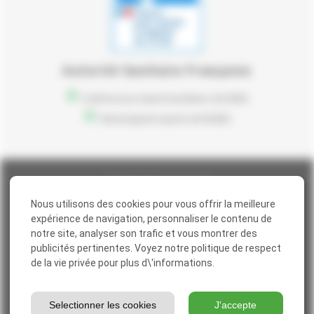
Autorité Sanitaire Française
Conforme aux recommandations de l’ASES
Site enregistré auprès de l’ANSES
Politique de confidentialité
Nous utilisons des cookies pour vous offrir la meilleure
Mentions légales
expérience de navigation, personnaliser le contenu de
Politique des cookies
notre site, analyser son trafic et vous montrer des
publicités pertinentes. Voyez notre politique de respect
Conditions générales de vente
de la vie privée pour plus d\'informations.
Qui sommes nous
Selectionner les cookies
J'accepte