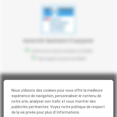
Autorité Sanitaire Française
Conforme aux recommandations de l’ASES
Site enregistré auprès de l’ANSES
Politique de confidentialité
Nous utilisons des cookies pour vous offrir la meilleure
Mentions légales
expérience de navigation, personnaliser le contenu de
Politique des cookies
notre site, analyser son trafic et vous montrer des
publicités pertinentes. Voyez notre politique de respect
Conditions générales de vente
de la vie privée pour plus d\'informations.