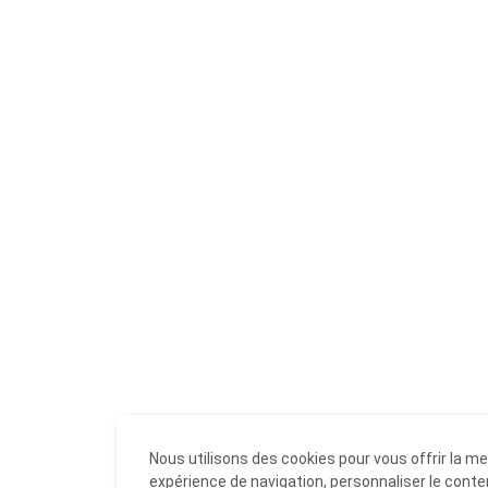
Nous utilisons des cookies pour vous offrir la me
expérience de navigation, personnaliser le cont