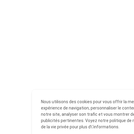
Nous utilisons des cookies pour vous offrir la me
expérience de navigation, personnaliser le cont
notre site, analyser son trafic et vous montrer d
publicités pertinentes. Voyez notre politique de
de la vie privée pour plus d\'informations.