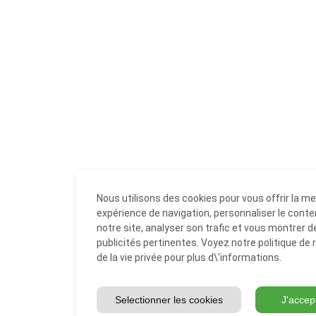
Nous utilisons des cookies pour vous offrir la me
expérience de navigation, personnaliser le cont
notre site, analyser son trafic et vous montrer d
publicités pertinentes. Voyez notre politique de
de la vie privée pour plus d\'informations.
Selectionner les cookies
J'accep