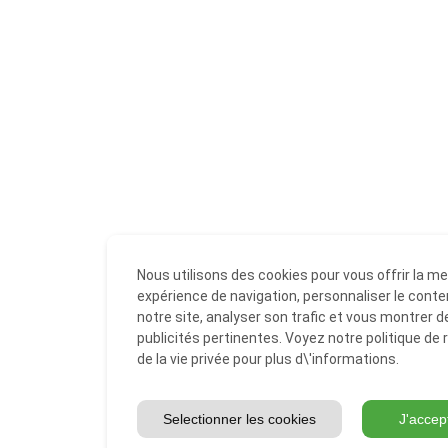
Nous utilisons des cookies pour vous offrir la me
expérience de navigation, personnaliser le cont
notre site, analyser son trafic et vous montrer d
publicités pertinentes. Voyez notre politique de
de la vie privée pour plus d\'informations.
Selectionner les cookies
J'accep