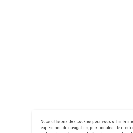
Nous utilisons des cookies pour vous offrir la me
expérience de navigation, personnaliser le cont