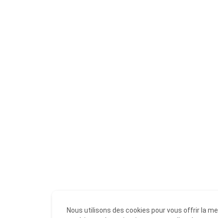
Nous utilisons des cookies pour vous offrir la me