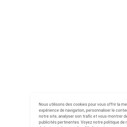
Nous utilisons des cookies pour vous offrir la me
expérience de navigation, personnaliser le cont
notre site, analyser son trafic et vous montrer d
publicités pertinentes. Voyez notre politique de