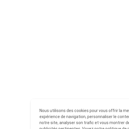
Nous utilisons des cookies pour vous offrir la me
expérience de navigation, personnaliser le cont
notre site, analyser son trafic et vous montrer d
publicités pertinentes. Voyez notre politique de