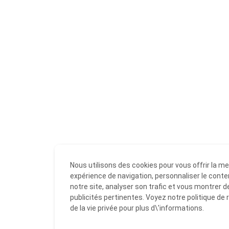
Nous utilisons des cookies pour vous offrir la me
expérience de navigation, personnaliser le cont
notre site, analyser son trafic et vous montrer d
publicités pertinentes. Voyez notre politique de
de la vie privée pour plus d\'informations.