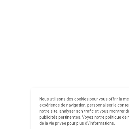
Nous utilisons des cookies pour vous offrir la me
expérience de navigation, personnaliser le cont
notre site, analyser son trafic et vous montrer d
publicités pertinentes. Voyez notre politique de
de la vie privée pour plus d\'informations.