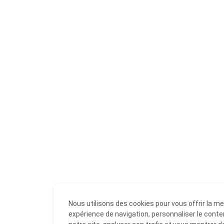
Nous utilisons des cookies pour vous offrir la me
expérience de navigation, personnaliser le cont