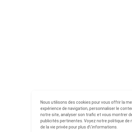
Nous utilisons des cookies pour vous offrir la me
expérience de navigation, personnaliser le cont
notre site, analyser son trafic et vous montrer d
publicités pertinentes. Voyez notre politique de
de la vie privée pour plus d\'informations.