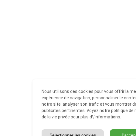
Nous utilisons des cookies pour vous offrir la me
expérience de navigation, personnaliser le cont
notre site, analyser son trafic et vous montrer d
publicités pertinentes. Voyez notre politique de
de la vie privée pour plus d\'informations.
Selectionner les cookies
J'accep